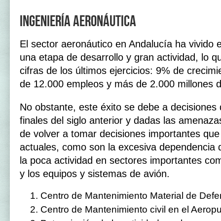
Ingeniería aeronáutica
El sector aeronáutico en Andalucía ha vivido 
una etapa de desarrollo y gran actividad, lo q
cifras de los últimos ejercicios: 9% de creci
de 12.000 empleos y más de 2.000 millones d
No obstante, este éxito se debe a decisiones
finales del siglo anterior y dadas las amena
de volver a tomar decisiones importantes que 
actuales, como son la excesiva dependencia d
la poca actividad en sectores importantes co
y los equipos y sistemas de avión.
Centro de Mantenimiento Material de Def
Centro de Mantenimiento civil en el Aerop