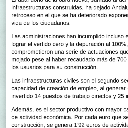
infraestructuras construidas, ha dejado Andalu
retroceso en el que se ha deteriorado expone
vida de los ciudadanos.
Las administraciones han incumplido incluso 
lograr el vertido cero y la depuración al 100%
comprometieron una serie de actuaciones qu
mojado pese al haber recaudado más de 700 
los usuarios para su construcción.
Las infraestructuras civiles son el segundo se
capacidad de creación de empleo, al generar 
invertido 14 puestos de trabajo directos y 25 i
Además, es el sector productivo con mayor c
de actividad económica. Por cada euro que se
construcción, se genera 1’92 euros de activida