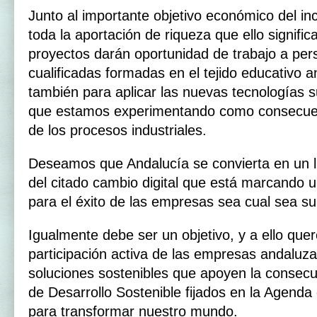
Junto al importante objetivo económico del in
toda la aportación de riqueza que ello signifi
proyectos darán oportunidad de trabajo a pe
cualificadas formadas en el tejido educativo a
también para aplicar las nuevas tecnologías 
que estamos experimentando como consecuenci
de los procesos industriales.
Deseamos que Andalucía se convierta en un lí
del citado cambio digital que está marcando u
para el éxito de las empresas sea cual sea su
Igualmente debe ser un objetivo, y a ello quer
participación activa de las empresas andaluza
soluciones sostenibles que apoyen la consecu
de Desarrollo Sostenible fijados en la Agend
para transformar nuestro mundo.