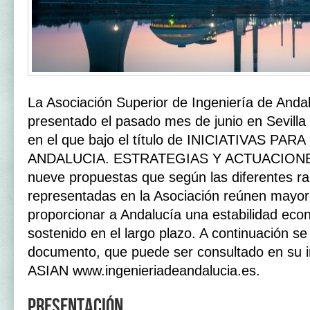
La Asociación Superior de Ingeniería de Anda
presentado el pasado mes de junio en Sevill
en el que bajo el título de INICIATIVAS P
ANDALUCIA. ESTRATEGIAS Y ACTUACIONES 
nueve propuestas que según las diferentes ra
representadas en la Asociación reúnen mayor
proporcionar a Andalucía una estabilidad eco
sostenido en el largo plazo. A continuación se
documento, que puede ser consultado en su i
ASIAN www.ingenieriadeandalucia.es.
Presentación