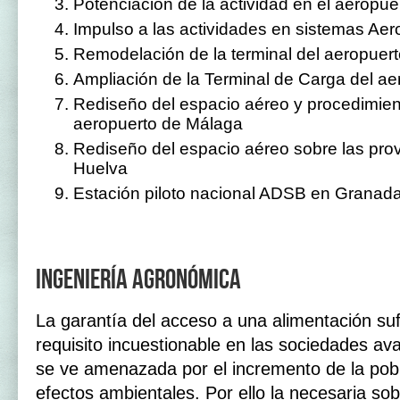
Potenciación de la actividad en el aeropu
Impulso a las actividades en sistemas Aer
Remodelación de la terminal del aeropuert
Ampliación de la Terminal de Carga del ae
Rediseño del espacio aéreo y procedimien
aeropuerto de Málaga
Rediseño del espacio aéreo sobre las prov
Huelva
Estación piloto nacional ADSB en Granad
Ingeniería agronómica
La garantía del acceso a una alimentación suf
requisito incuestionable en las sociedades av
se ve amenazada por el incremento de la pobl
efectos ambientales. Por ello la necesaria so