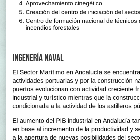
Aprovechamiento cinegético
Creación del centro de iniciación del secto
Centro de formación nacional de técnicos 
incendios forestales
Ingenería naval
El Sector Marítimo en Andalucía se encuentra
actividades portuarias y por la construcción n
puertos evolucionan con actividad creciente fr
industrial y turístico mientras que la constru
condicionada a la actividad de los astilleros p
El aumento del PIB industrial en Andalucía t
en base al incremento de la productividad y se
a la apertura de nuevas posibilidades del sect