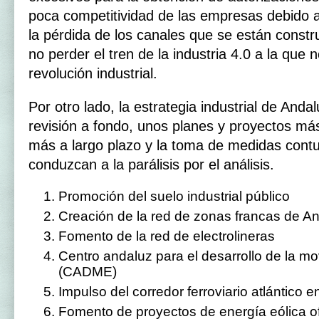
poca competitividad de las empresas debido 
la pérdida de los canales que se están const
no perder el tren de la industria 4.0 a la que 
revolución industrial.
Por otro lado, la estrategia industrial de Anda
revisión a fondo, unos planes y proyectos má
más a largo plazo y la toma de medidas con
conduzcan a la parálisis por el análisis.
Promoción del suelo industrial público
Creación de la red de zonas francas de A
Fomento de la red de electrolineras
Centro andaluz para el desarrollo de la mov
(CADME)
Impulso del corredor ferroviario atlántico 
Fomento de proyectos de energía eólica of