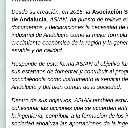
Desde su creación, en 2015, la
Asociación S
de Andalucía
, ASIAN, ha puesto de relieve e
documentos y declaraciones la necesidad de 
industrial de Andalucía como la mejor fórmula
crecimiento económico de la región y la gene
estable y de calidad.
Responde de esta forma ASIAN al objetivo fu
sus estatutos de fomentar y contribuir al prog
concibiéndola como instrumento al servicio del
Andalucía y del bien común de la sociedad.
Dentro de sus objetivos, ASIAN también aspir
cohesionar las acciones que se acuerden entr
la ingeniería, contribuir a la formación de los 
sociedad andaluza las aportaciones de la ingen