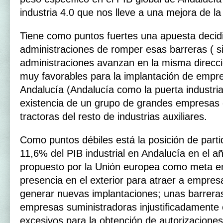
industria 4.0 que nos lleve a una mejora de la
Tiene como puntos fuertes una apuesta decidi
administraciones de romper esas barreras ( si
administraciones avanzan en la misma direcci
muy favorables para la implantación de empre
Andalucía (Andalucía como la puerta industria
existencia de un grupo de grandes empresas
tractoras del resto de industrias auxiliares.
Como puntos débiles está la posición de parti
11,6% del PIB industrial en Andalucía en el a
propuesto por la Unión europea como meta e
presencia en el exterior para atraer a empresa
generar nuevas implantaciones; unas barreras
empresas suministradoras injustificadamente 
excesivos para la obtención de autorizaciones 