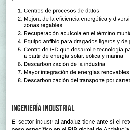
Centros de procesos de datos
Mejora de la eficiencia energética y diversi
zonas regables
Recuperación acuícola en el término muni
Equipo anfibio para dragados ligeros y de
Centro de I+D que desarrolle tecnología p
a partir de energía solar, eólica y marina
Descarbonización de la industria
Mayor integración de energías renovables e
Descarbonización del transporte por carre
Ingeniería industrial
El sector industrial andaluz tiene ante sí el r
peso específico en el PIB global de Andalucía 