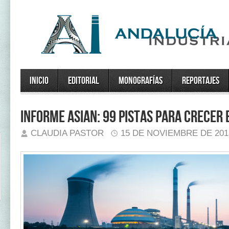
Inicio
Editorial
Monografías
Reportajes
Informe ASIAN: 99 pistas para crecer
CLAUDIA PASTOR
15 DE NOVIEMBRE DE 201