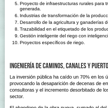
Proyecto de infraestructuras rurales para 
generada.
Industrias de transformación de la producc
Desarrollo de la agricultura y ganaderías d
Trazabilidad en el etiquetado de los produ
Gestión inteligente del riego con inteligencia
Proyectos específicos de riego.
Ingeniería de caminos, canales y puert
La inversión pública ha caído un 70% en los ú
provocando la desaparición de decenas de e
consultoras y el incremento desorbitado de lo
sector.
El abandono de la obra nueva, sumado al del