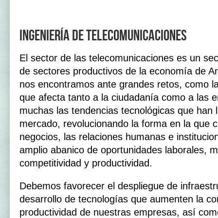
Ingeniería de telecomunicaciones
El sector de las telecomunicaciones es un sect
de sectores productivos de la economía de A
nos encontramos ante grandes retos, como la 
que afecta tanto a la ciudadanía como a las 
muchas las tendencias tecnológicas que han ll
mercado, revolucionando la forma en la que 
negocios, las relaciones humanas e institucio
amplio abanico de oportunidades laborales, m
competitividad y productividad.
Debemos favorecer el despliegue de infraestr
desarrollo de tecnologías que aumenten la co
productividad de nuestras empresas, así com