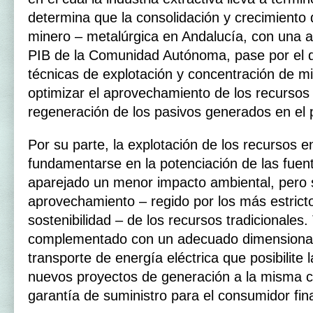
determina que la consolidación y crecimiento d
minero – metalúrgica en Andalucía, con una apo
PIB de la Comunidad Autónoma, pase por el d
técnicas de explotación y concentración de min
optimizar el aprovechamiento de los recursos 
regeneración de los pasivos generados en el
Por su parte, la explotación de los recursos 
fundamentarse en la potenciación de las fuen
aparejado un menor impacto ambiental, pero s
aprovechamiento – regido por los más estric
sostenibilidad – de los recursos tradicionales.
complementado con un adecuado dimensionam
transporte de energía eléctrica que posibilite 
nuevos proyectos de generación a la misma 
garantía de suministro para el consumidor fina