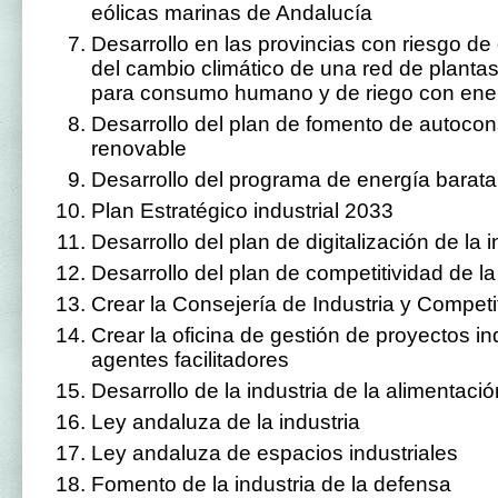
eólicas marinas de Andalucía
Desarrollo en las provincias con riesgo de
del cambio climático de una red de planta
para consumo humano y de riego con ene
Desarrollo del plan de fomento de autoco
renovable
Desarrollo del programa de energía barata 
Plan Estratégico industrial 2033
Desarrollo del plan de digitalización de la
Desarrollo del plan de competitividad de l
Crear la Consejería de Industria y Competi
Crear la oficina de gestión de proyectos in
agentes facilitadores
Desarrollo de la industria de la alimentació
Ley andaluza de la industria
Ley andaluza de espacios industriales
Fomento de la industria de la defensa