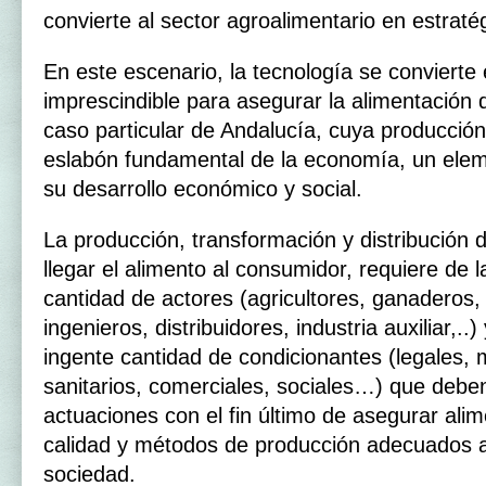
convierte al sector agroalimentario en estraté
En este escenario, la tecnología se convierte
imprescindible para asegurar la alimentación d
caso particular de Andalucía, cuya producción
eslabón fundamental de la economía, un elem
su desarrollo económico y social.
La producción, transformación y distribución
llegar el alimento al consumidor, requiere de 
cantidad de actores (agricultores, ganaderos,
ingenieros, distribuidores, industria auxiliar,.
ingente cantidad de condicionantes (legales,
sanitarios, comerciales, sociales…) que debe
actuaciones con el fin último de asegurar alim
calidad y métodos de producción adecuados a 
sociedad.