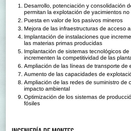
Desarrollo, potenciación y consolidación d
permitan la explotación de yacimientos no 
Puesta en valor de los pasivos mineros
Mejora de las infraestructuras de acceso a
Implantación de instalaciones que increme
las materias primas producidas
Implantación de sistemas tecnológicos de
incrementen la competitividad de las plant
Ampliación de las líneas de transporte de 
Aumento de las capacidades de explotaci
Ampliación de las redes de suministro de 
impacto ambiental
Optimización de los sistemas de producci
fósiles