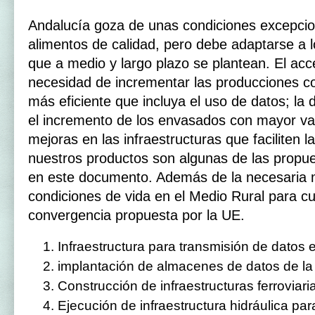
Andalucía goza de unas condiciones excepcio
alimentos de calidad, pero debe adaptarse a 
que a medio y largo plazo se plantean. El acc
necesidad de incrementar las producciones co
más eficiente que incluya el uso de datos; la 
el incremento de los envasados con mayor val
mejoras en las infraestructuras que faciliten l
nuestros productos son algunas de las propu
en este documento. Además de la necesaria 
condiciones de vida en el Medio Rural para cu
convergencia propuesta por la UE.
Infraestructura para transmisión de datos e
implantación de almacenes de datos de la 
Construcción de infraestructuras ferroviari
Ejecución de infraestructura hidráulica pa