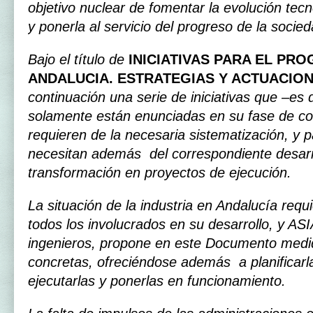
objetivo nuclear de fomentar la evolución tecn
y ponerla al servicio del progreso de la socied
Bajo el título de
INICIATIVAS PARA EL PR
ANDALUCIA. ESTRATEGIAS Y ACTUACIO
continuación una serie de iniciativas que –es d
solamente están enunciadas en su fase de co
requieren de la necesaria sistematización, y p
necesitan además del correspondiente desarr
transformación en proyectos de ejecución.
La situación de la industria en Andalucía requ
todos los involucrados en su desarrollo, y AS
ingenieros, propone en este Documento medi
concretas, ofreciéndose además a planificarla
ejecutarlas y ponerlas en funcionamiento.