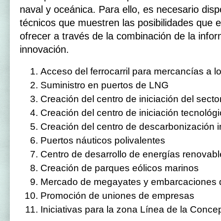
naval y oceánica. Para ello, es necesario dis
técnicos que muestren las posibilidades que 
ofrecer a través de la combinación de la info
innovación.
Acceso del ferrocarril para mercancías a 
Suministro en puertos de LNG
Creación del centro de iniciación del sect
Creación del centro de iniciación tecnológ
Creación del centro de descarbonización in
Puertos náuticos polivalentes
Centro de desarrollo de energías renovab
Creación de parques eólicos marinos
Mercado de megayates y embarcaciones 
Promoción de uniones de empresas
Iniciativas para la zona Línea de la Conce