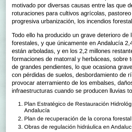
motivado por diversas causas entre las que d
roturaciones para cultivos agrícolas, pastoreo 
progresiva urbanización, los incendios forest
Todo ello ha producido un grave deterioro de
forestales, y que únicamente en Andalucía 2,
están arboladas, y en los 2,2 millones restan
formaciones de matorral y herbáceas, sobre t
de grandes pendientes, lo que ocasiona grav
con pérdidas de suelos, desbordamiento de 
provocar aterramiento de los embalses, daños
infraestructuras cuando se producen lluvias to
Plan Estratégico de Restauración Hidrológ
Andalucía
Plan de recuperación de la corona forest
Obras de regulación hidráulica en Andaluc