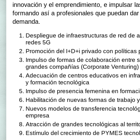
innovación y el emprendimiento, e impulsar 
formando así a profesionales que puedan dar 
demanda.
Despliegue de infraestructuras de red de 
redes 5G
Promoción del I+D+i privado con políticas 
Impulso de formas de colaboración entre s
grandes compañías (Corporate Venturing)
Adecuación de centros educativos en infra
y formación tecnológica
Impulso de presencia femenina en forma
Habilitación de nuevas formas de trabajo 
Nuevos modelos de transferencia tecnológ
empresa
Atracción de grandes tecnológicas al territ
Estímulo del crecimiento de PYMES tecno