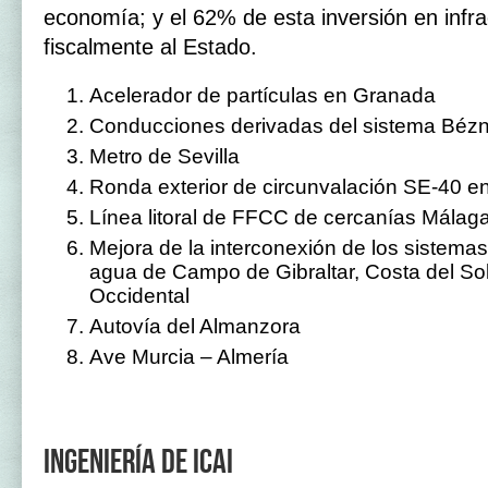
economía; y el 62% de esta inversión en infra
fiscalmente al Estado.
Acelerador de partículas en Granada
Conducciones derivadas del sistema Bézn
Metro de Sevilla
Ronda exterior de circunvalación SE-40 en
Línea litoral de FFCC de cercanías Málag
Mejora de la interconexión de los sistema
agua de Campo de Gibraltar, Costa del Sol 
Occidental
Autovía del Almanzora
Ave Murcia – Almería
Ingeniería de ICAI