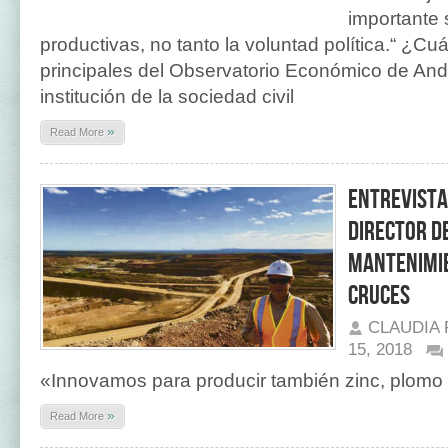
importante 
productivas, no tanto la voluntad política.“ ¿Cu
principales del Observatorio Económico de An
institución de la sociedad civil
»
Read More
Entrevista
Director de
Mantenimie
Cruces
CLAUDIA
15, 2018
«Innovamos para producir también zinc, plomo 
»
Read More