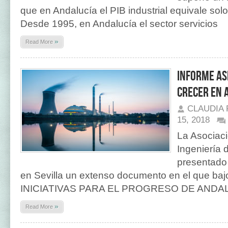
que en Andalucía el PIB industrial equivale solo 
Desde 1995, en Andalucía el sector servicios
»
Read More
Informe AS
crecer en 
CLAUDIA
15, 2018
La Asociaci
Ingeniería 
presentado
en Sevilla un extenso documento en el que bajo 
INICIATIVAS PARA EL PROGRESO DE ANDA
»
Read More