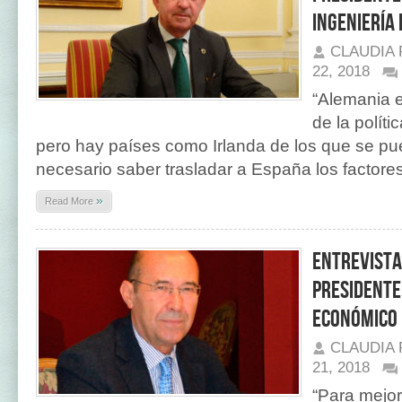
Ingeniería
CLAUDIA
22, 2018
“Alemania e
de la políti
pero hay países como Irlanda de los que se 
necesario saber trasladar a España los factores
»
Read More
Entrevista
Presidente
Económico 
CLAUDIA
21, 2018
“Para mejora