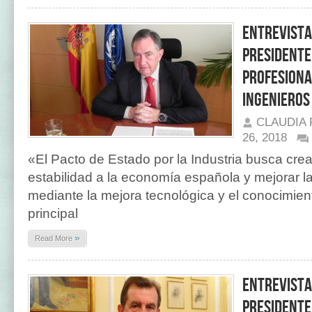
Entrevista 
Presidente
Profesiona
Ingenieros
CLAUDIA
26, 2018
«El Pacto de Estado por la Industria busca crea
estabilidad a la economía española y mejorar l
mediante la mejora tecnológica y el conocimien
principal
»
Read More
Entrevista
Presidente 