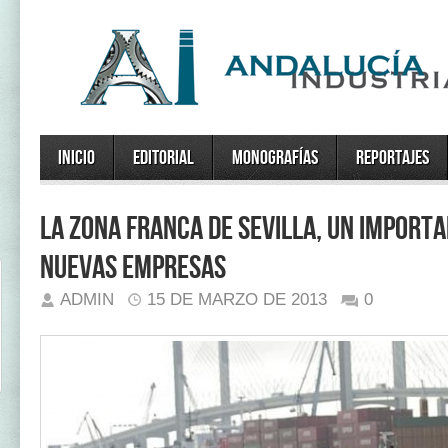
Inicio
Editorial
Monografías
Reportajes
La Zona Franca de Sevilla, un import
nuevas empresas
ADMIN
15 DE MARZO DE 2013
0