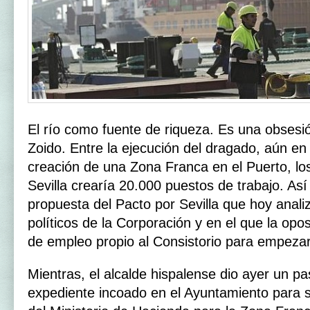
El río como fuente de riqueza. Es una obsesi
Zoido. Entre la ejecución del dragado, aún en
creación de una Zona Franca en el Puerto, lo
Sevilla crearía 20.000 puestos de trabajo. Así
propuesta del Pacto por Sevilla que hoy anali
políticos de la Corporación y en el que la opo
de empleo propio al Consistorio para empezar
Mientras, el alcalde hispalense dio ayer un pa
expediente incoado en el Ayuntamiento para sol