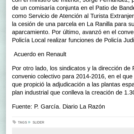
de un comisaría conjunta en el Patio de Band
como Servicio de Atención al Turista Extranje
la cesión de una parcela en La Ranilla para 
aparcamiento. Por último, avanzó en el conven
Policía Local realizar funciones de Policía Judi
Acuerdo en Renault
Por otro lado, los sindicatos y la dirección de
convenio colectivo para 2014-2016, en el que
que propició la adjudicación a las plantas esp
plan industrial que conlleva la creación de 1.
Fuente: P. García. Diario La Razón
»
TAGS
SLIDER