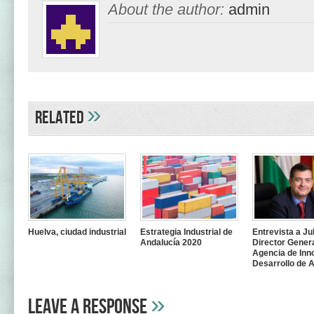
About the author:
admin
»
Related
Huelva, ciudad industrial
Estrategia Industrial de
Entrevista a Ju
Andalucía 2020
Director Genera
Agencia de Inn
Desarrollo de 
»
Leave A Response