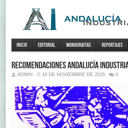
Inicio
Editorial
Monografías
Reportajes
Recomendaciones Andalucía Industria
ADMIN
10 DE NOVIEMBRE DE 2015
0