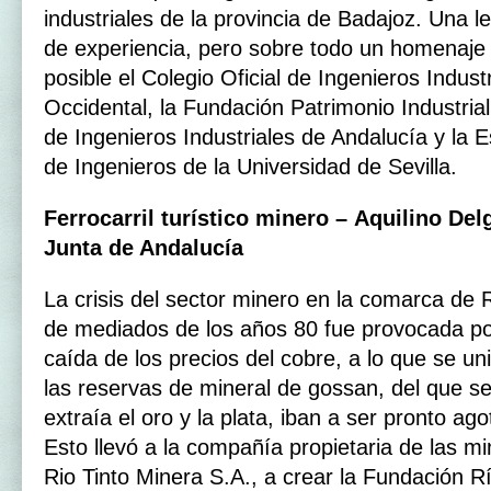
industriales de la provincia de Badajoz. Una 
de experiencia, pero sobre todo un homenaje 
posible el Colegio Oficial de Ingenieros Indust
Occidental, la Fundación Patrimonio Industrial
de Ingenieros Industriales de Andalucía y la 
de Ingenieros de la Universidad de Sevilla.
Ferrocarril turístico minero – Aquilino D
Junta de Andalucía
La crisis del sector minero en la comarca de R
de mediados de los años 80 fue provocada po
caída de los precios del cobre, a lo que se un
las reservas de mineral de gossan, del que s
extraía el oro y la plata, iban a ser pronto ag
Esto llevó a la compañía propietaria de las mi
Rio Tinto Minera S.A., a crear la Fundación Río