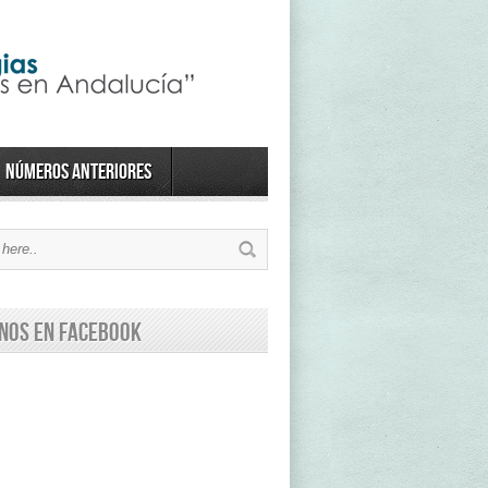
Números anteriores
nos en Facebook