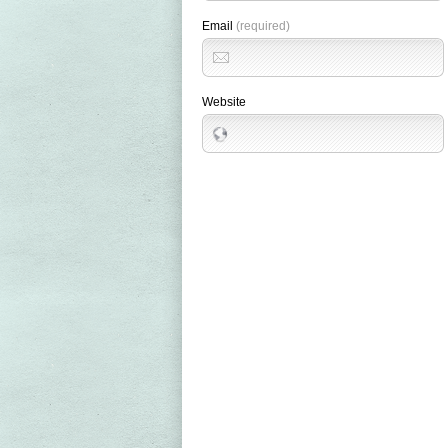
Email
(required)
Website