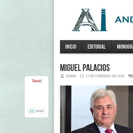
Inicio
Editorial
Monogr
miguel palacios
ADMIN
17 DE FEBRERO DE 2015
Tweet