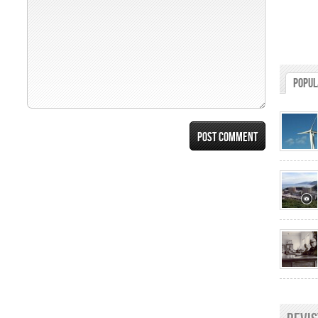
Popul