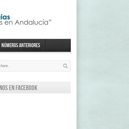
Números anteriores
nos en Facebook