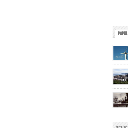
Popul