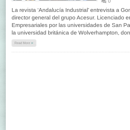
0
La revista ‘Andalucía Industrial’ entrevista a G
director general del grupo Acesur. Licenciado 
Empresariales por las universidades de San Pa
la universidad británica de Wolverhampton, do
»
Read More