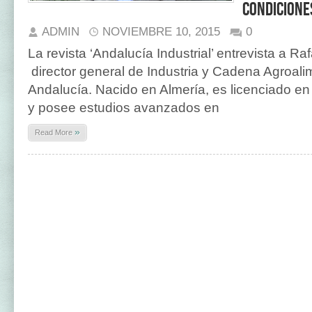
condicione
ADMIN
NOVIEMBRE 10, 2015
0
La revista ‘Andalucía Industrial’ entrevista a Ra
director general de Industria y Cadena Agroali
Andalucía. Nacido en Almería, es licenciado e
y posee estudios avanzados en
»
Read More