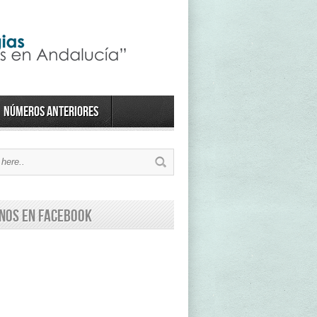
Números anteriores
nos en Facebook