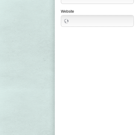
Website