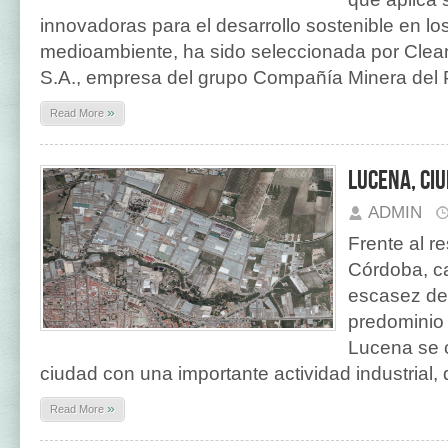
innovadoras para el desarrollo sostenible en lo
medioambiente, ha sido seleccionada por Clea
S.A., empresa del grupo Compañía Minera del P
»
Read More
Lucena, ciu
ADMIN
Frente al re
Córdoba, ca
escasez de 
predominio 
Lucena se 
ciudad con una importante actividad industrial,
»
Read More