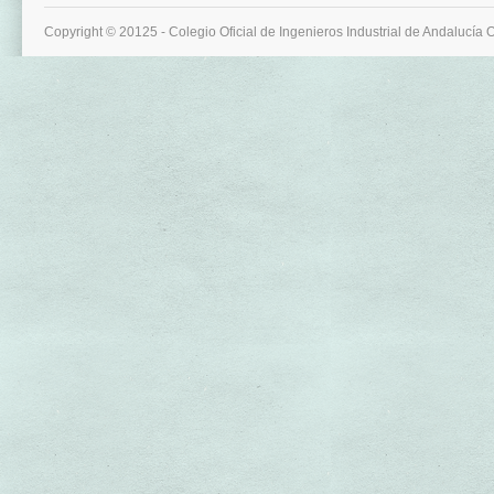
Copyright © 20125 - Colegio Oficial de Ingenieros Industrial de Andalucía 