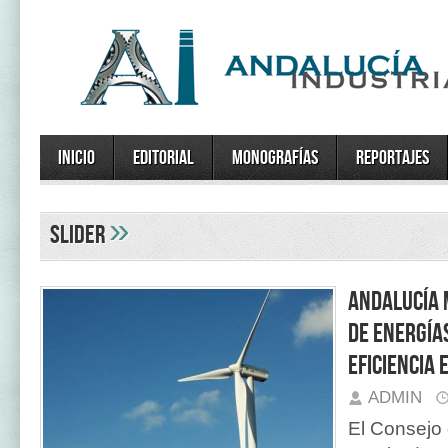
Inicio
Editorial
Monografías
Reportajes
»
SLIDER
Andalucía 
de energía
eficiencia
ADMIN
El Consejo