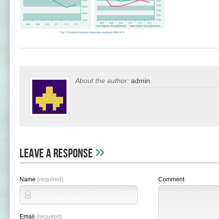
About the author:
admin
»
Leave A Response
Name
(required)
Comment
Email
(required)