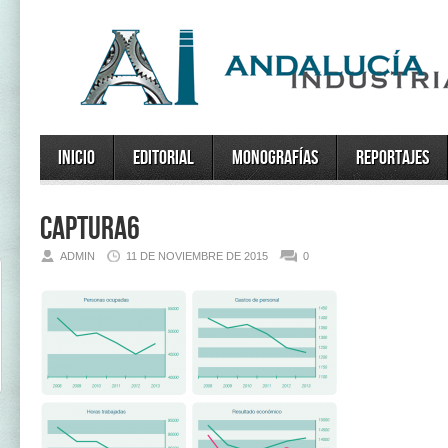
Inicio
Editorial
Monografías
Reportajes
captura6
ADMIN
11 DE NOVIEMBRE DE 2015
0