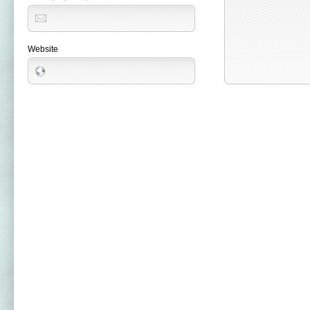
Website